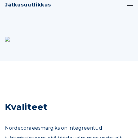
Jätkusuutlikkus
Kvaliteet
Nordeconi eesmärgiks on integreeritud