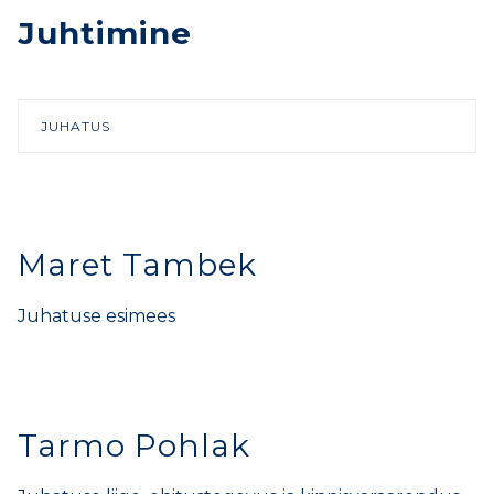
Juhtimine
JUHATUS
Maret Tambek
Juhatuse esimees
Tarmo Pohlak