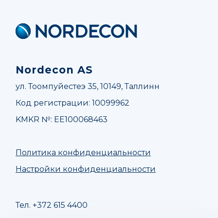
Nordecon
Nordecon AS
ул. Тоомпуйестеэ 35, 10149, Таллинн
Код регистрации: 10099962
KMKR №: EE100068463
Политика конфиденциальности
Настройки конфиденциальности
Тел. +372 615 4400